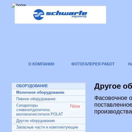
О КОМПАНИИ
ФОТОГАЛЕРЕЯ РАБОТ
Н
Другое о
ОБОРУДОВАНИЕ
Молочное оборудование
Фасовочное о
Пивное оборудование
поставленное
Сепараторы
сливкоотделители,
производства
молокоочистители POLAT
Другое оборудование
Запасные части и комплектующие